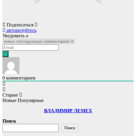
Подписаться
авторизуйтесь
Уведомить о
0
комментариев
Старые
Новые
Популярные
ВЛАДИМИР ЛЕМЕХ
Поиск
Поиск