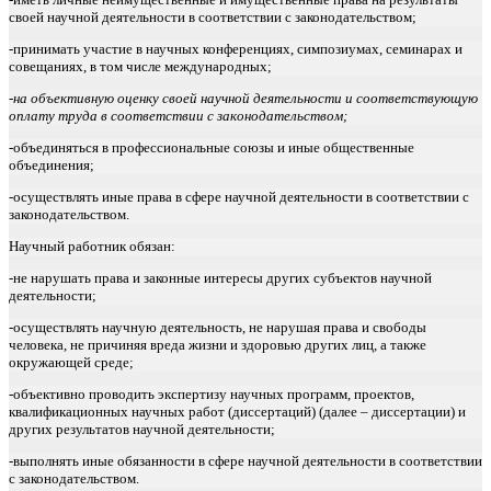
своей научной деятельности в соответствии с законодательством;
-принимать участие в научных конференциях, симпозиумах, семинарах и
совещаниях, в том числе международных;
-на объективную оценку своей научной деятельности и соответствующую
оплату труда в соответствии с законодательством;
-объединяться в профессиональные союзы и иные общественные
объединения;
-осуществлять иные права в сфере научной деятельности в соответствии с
законодательством.
Научный работник обязан:
-не нарушать права и законные интересы других субъектов научной
деятельности;
-осуществлять научную деятельность, не нарушая права и свободы
человека, не причиняя вреда жизни и здоровью других лиц, а также
окружающей среде;
-объективно проводить экспертизу научных программ, проектов,
квалификационных научных работ (диссертаций) (далее – диссертации) и
других результатов научной деятельности;
-выполнять иные обязанности в сфере научной деятельности в соответствии
с законодательством.