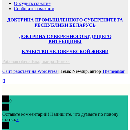
Обсудить событие
Сообщить о важном
ДОКТРИНА ПРОМЫШЛЕННОГО СУВЕРЕНИТЕТА
РЕСПУБЛИКИ БЕЛАРУСЬ
ДОКТРИНА СУВЕРЕННОГО БУДУЩЕГО
ВИТЕБЩИНЫ
КАЧЕСТВО ЧЕЛОВЕЧЕСКОЙ ЖИЗНИ
Рабочая сфера Владимира Лемеха
Сайт работает на WordPress
|
Тема: Newsup, автор
Themeansar
0
Оставьте комментарий! Напишите, что думаете по поводу
статьи.
x