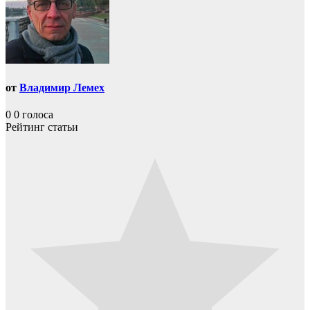
от
Владимир Лемех
0
0
голоса
Рейтинг статьи