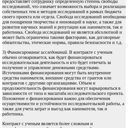
предоставляет сотруднику определенную степень свободы
исследований, что означает возможность выбора и реализации
собственных тем и методов исследований в рамках бюджета
своего проекта или отдела. Свобода исследований необходима
для поощрения творчества и инноваций в науке, а также для
развития научных знаний и репутации как нанимателя, так и
работника. Свобода исследований не является абсолютной и
может быть ограничена такими факторами, как договорные
обязательства, этические нормы, правила безопасности и т.д.
3)
Финансирование исследований.
В контракте с ученым
обычно оговаривается, как будет финансироваться
исследовательская деятельность и кто будет отвечать за
получение и управление денежными средствами.
Источниками финансирования могут быть внутренние
средства нанимателя, внешние средства от грантов или
контрактов с другими организациями. Объем и
продолжительность финансирования могут варьироваться в
зависимости от типа и масштаба исследовательского проекта.
Положение о финансировании важно для обеспечения
осуществимости и устойчивости исследовательской работы, а
также для учета затрат и выгод как нанимателя, так и
работника.
Контракт с ученым является более сложным и