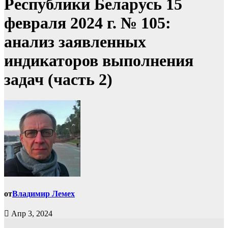
Республики Беларусь 15
февраля 2024 г. № 105:
анализ заявленных
индикаторов выполнения
задач (часть 2)
от
Владимир Лемех
Апр 3, 2024