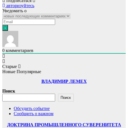
Подписаться
авторизуйтесь
Уведомить о
0
комментариев
Старые
Новые
Популярные
ВЛАДИМИР ЛЕМЕХ
Поиск
Поиск
Обсудить событие
Сообщить о важном
ДОКТРИНА ПРОМЫШЛЕННОГО СУВЕРЕНИТЕТА