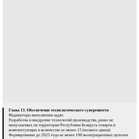
Глава 13. Обеспечение технологического суверенитета
Индикаторы выполнения задач:
Разработка и внедрение технологий производства, ранее не
выпускаемых на территории Республики Беларусь товаров и
комплектующих в количестве не менее 15 (полного цикла).
Формирование до 2025 года не менее 100 кооперационных цепочек