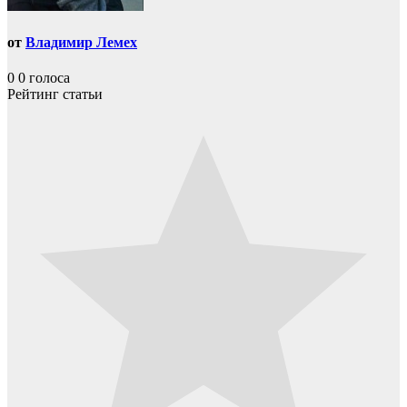
от
Владимир Лемех
0
0
голоса
Рейтинг статьи