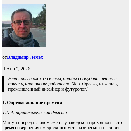
от
Владимир Лемех
Апр 5, 2026
Нет ничего плохого в том, чтобы соорудить нечто и
понять, что оно не работает.
/Жак Фреско, инженер,
промышленный дизайнер и футуролог/
1. Опредмечивание времени
1.1. Антропологический фильтр
Минуты перед началом смены у заводской проходной – это
время совершения ежедневного метафизического насилия.