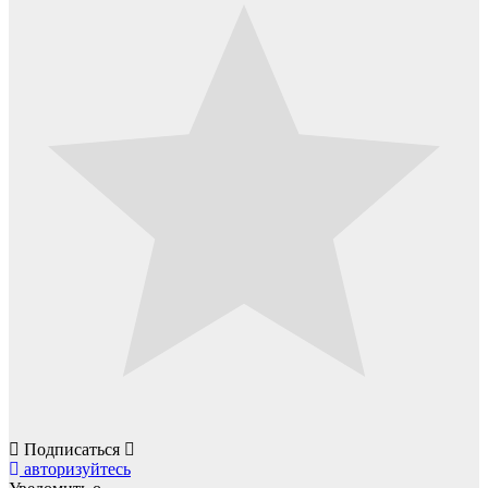
Подписаться
авторизуйтесь