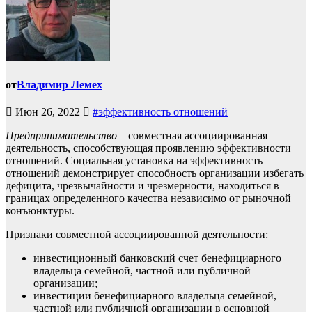
от
Владимир Лемех
Июн 26, 2022
#эффективность отношений
Предпринимательство
– совместная ассоциированная
деятельность, способствующая проявлению эффективности
отношений. Социальная установка на эффективность
отношений демонстрирует способность организации избегать
дефицита, чрезвычайности и чрезмерности, находиться в
границах определенного качества независимо от рыночной
конъюнктуры.
Признаки совместной ассоциированной деятельности:
инвестиционный банковский счет бенефициарного
владельца семейной, частной или публичной
организации;
инвестиции бенефициарного владельца семейной,
частной или публичной организации в основной