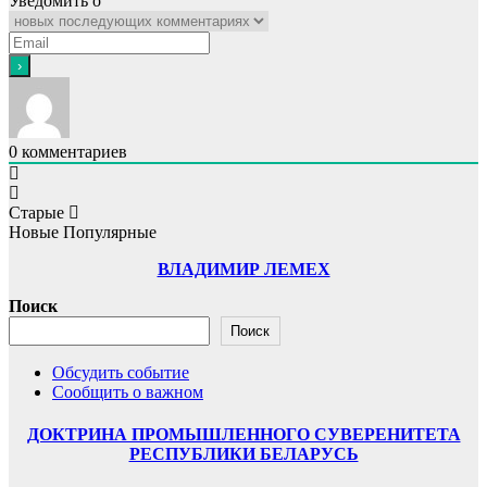
Уведомить о
0
комментариев
Старые
Новые
Популярные
ВЛАДИМИР ЛЕМЕХ
Поиск
Поиск
Обсудить событие
Сообщить о важном
ДОКТРИНА ПРОМЫШЛЕННОГО СУВЕРЕНИТЕТА
РЕСПУБЛИКИ БЕЛАРУСЬ