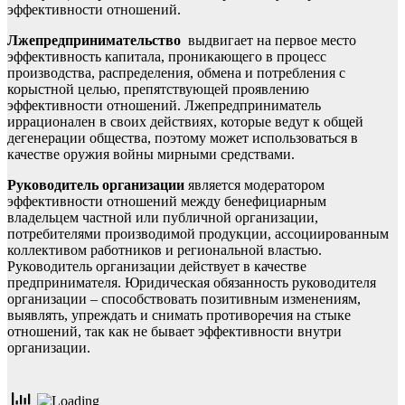
эффективности отношений.
Лжепредпринимательство
выдвигает на первое место
эффективность капитала, проникающего в процесс
производства, распределения, обмена и потребления с
корыстной целью, препятствующей проявлению
эффективности отношений. Лжепредприниматель
иррационален в своих действиях, которые ведут к общей
дегенерации общества, поэтому может использоваться в
качестве оружия войны мирными средствами.
Руководитель организации
является модератором
эффективности отношений между бенефициарным
владельцем частной или публичной организации,
потребителями производимой продукции, ассоциированным
коллективом работников и региональной властью.
Руководитель организации действует в качестве
предпринимателя. Юридическая обязанность руководителя
организации – способствовать позитивным изменениям,
выявлять, упреждать и снимать противоречия на стыке
отношений, так как не бывает эффективности внутри
организации.