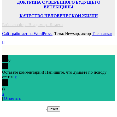
ДОКТРИНА СУВЕРЕННОГО БУДУЩЕГО
ВИТЕБЩИНЫ
КАЧЕСТВО ЧЕЛОВЕЧЕСКОЙ ЖИЗНИ
Рабочая сфера Владимира Лемеха
Сайт работает на WordPress
|
Тема: Newsup, автор
Themeansar
0
Оставьте комментарий! Напишите, что думаете по поводу
статьи.
x
(
)
x
|
Ответить
Insert