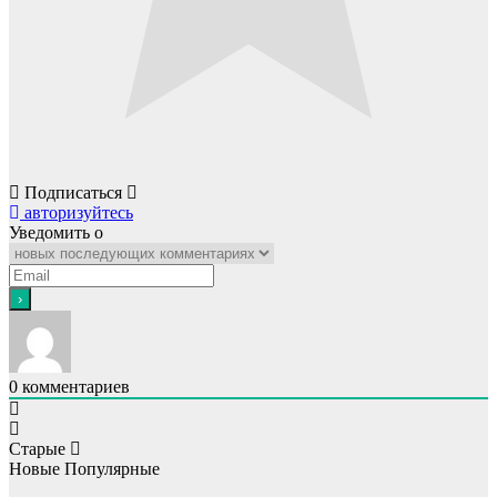
Подписаться
авторизуйтесь
Уведомить о
0
комментариев
Старые
Новые
Популярные