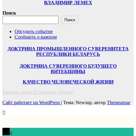
ВЛАДИМИР ЛЕМЕХ
Поиск
Поиск
Обсудить событие
Сообщить о важном
ДОКТРИНА ПРОМЫШЛЕННОГО СУВЕРЕНИТЕТА
РЕСПУБЛИКИ БЕЛАРУСЬ
ДОКТРИНА СУВЕРЕННОГО БУДУЩЕГО
ВИТЕБЩИНЫ
КАЧЕСТВО ЧЕЛОВЕЧЕСКОЙ ЖИЗНИ
Рабочая сфера Владимира Лемеха
Сайт работает на WordPress
|
Тема: Newsup, автор
Themeansar
0