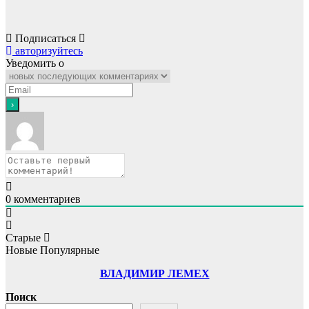
Подписаться
авторизуйтесь
Уведомить о
0
комментариев
Старые
Новые
Популярные
ВЛАДИМИР ЛЕМЕХ
Поиск