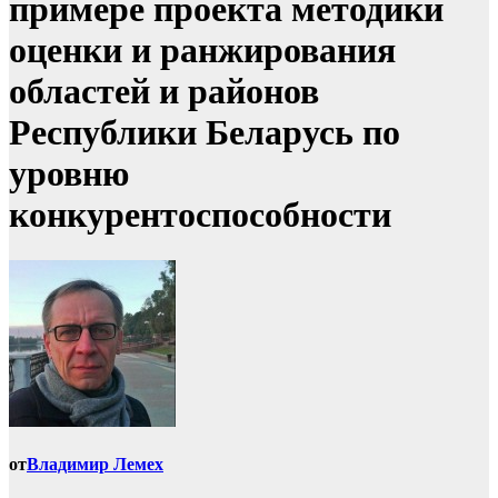
примере проекта методики
оценки и ранжирования
областей и районов
Республики Беларусь по
уровню
конкурентоспособности
от
Владимир Лемех