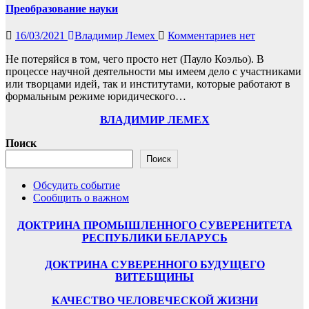
Преобразование науки
16/03/2021
Владимир Лемех
Комментариев нет
Не потеряйся в том, чего просто нет (Пауло Коэльо). В
процессе научной деятельности мы имеем дело с участниками
или творцами идей, так и институтами, которые работают в
формальным режиме юридического…
ВЛАДИМИР ЛЕМЕХ
Поиск
Поиск
Обсудить событие
Сообщить о важном
ДОКТРИНА ПРОМЫШЛЕННОГО СУВЕРЕНИТЕТА
РЕСПУБЛИКИ БЕЛАРУСЬ
ДОКТРИНА СУВЕРЕННОГО БУДУЩЕГО
ВИТЕБЩИНЫ
КАЧЕСТВО ЧЕЛОВЕЧЕСКОЙ ЖИЗНИ