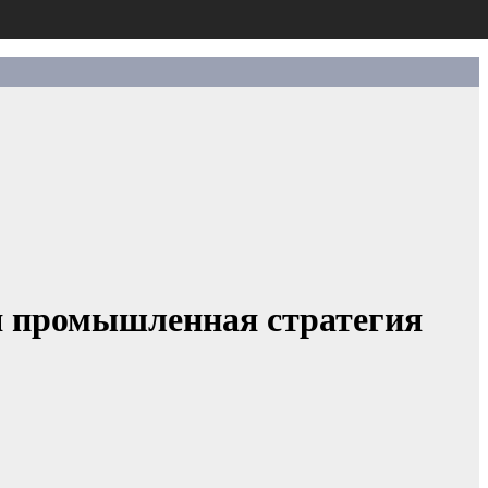
ая промышленная стратегия