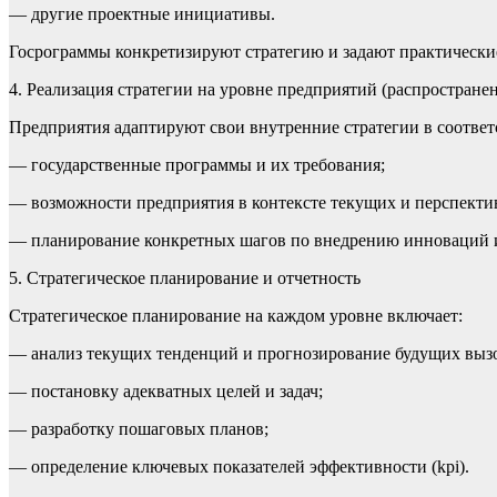
— другие проектные инициативы.
Госрограммы конкретизируют стратегию и задают практические
4. Реализация стратегии на уровне предприятий (распростране
Предприятия адаптируют свои внутренние стратегии в соответ
— государственные программы и их требования;
— возможности предприятия в контексте текущих и перспекти
— планирование конкретных шагов по внедрению инноваций 
5. Стратегическое планирование и отчетность
Стратегическое планирование на каждом уровне включает:
— анализ текущих тенденций и прогнозирование будущих выз
— постановку адекватных целей и задач;
— разработку пошаговых планов;
— определение ключевых показателей эффективности (kpi).