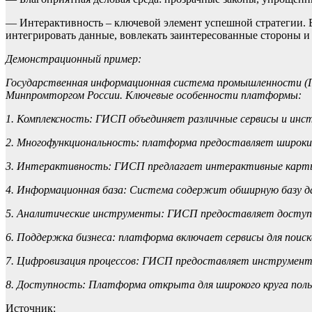
— Интерактивность – ключевой элемент успешной стратегии. В
интегрировать данные, вовлекать заинтересованные стороны и
Демонстрационный пример:
Государственная информационная система промышленности (
Минпромторгом России. Ключевые особенности платформы:
1. Комплексность: ГИСП объединяет различные сервисы и ин
2. Многофункциональность: платформа предоставляет широкий 
3. Интерактивность: ГИСП предлагает интерактивные карты 
4. Информационная база: Система содержит обширную базу дан
5. Аналитические инструменты: ГИСП предоставляет доступ 
6. Поддержка бизнеса: платформа включает сервисы для поиск
7. Цифровизация процессов: ГИСП предоставляет инструменты
8. Доступность: Платформа открыта для широкого круга польз
Источник: