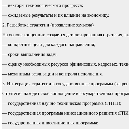
— векторы технологического прогресса;
— ожидаемые результаты и их влияние на экономику.
2. Разработка стратегии (проявление замысла)
На основе концепции создается детализированная стратегия, 
— конкретные цели для каждого направления;
— сроки выполнения задач;
— оценку необходимых ресурсов (финансовых, кадровых, техн
— механизмы реализации и контроля исполнения.
3. Интеграция стратегии в государственные программы (закреп
Стратегия находит своё воплощение в государственных програм
— государственная научно-техническая программа (ГНТП);
— государственная программа инновационного развития (ГПИ
— государственная инвестиционная программа;