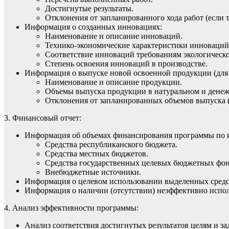
Достигнутые результаты.
Отклонения от запланированного хода работ (если 
Информация о созданных инновациях:
Наименование и описание инноваций.
Технико-экономические характеристики инноваций
Соответствие инноваций требованиям экологическо
Степень освоения инноваций в производстве.
Информация о выпуске новой освоенной продукции (для 
Наименование и описание продукции.
Объемы выпуска продукции в натуральном и дене
Отклонения от запланированных объемов выпуска (
3. Финансовый отчет:
Информация об объемах финансирования программы по 
Средства республиканского бюджета.
Средства местных бюджетов.
Средства государственных целевых бюджетных фон
Внебюджетные источники.
Информация о целевом использовании выделенных средс
Информация о наличии (отсутствии) неэффективно испол
4. Анализ эффективности программы:
Анализ соответствия достигнутых результатов целям и з