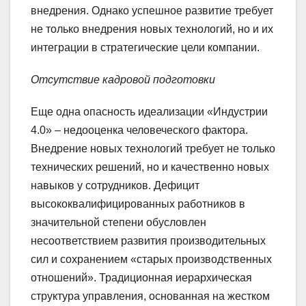
внедрения. Однако успешное развитие требует
не только внедрения новых технологий, но и их
интеграции в стратегические цели компании.
Отсутствие кадровой подготовки
Еще одна опасность идеализации «Индустрии
4.0» – недооценка человеческого фактора.
Внедрение новых технологий требует не только
технических решений, но и качественно новых
навыков у сотрудников. Дефицит
высококвалифицированных работников в
значительной степени обусловлен
несоответствием развития производительных
сил и сохранением «старых производственных
отношений». Традиционная иерархическая
структура управления, основанная на жестком