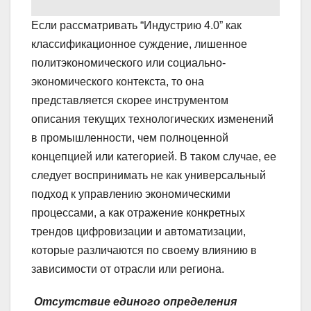
Если рассматривать “Индустрию 4.0” как
классификационное суждение, лишенное
политэкономического или социально-
экономического контекста, то она
представляется скорее инструментом
описания текущих технологических изменений
в промышленности, чем полноценной
концепцией или категорией. В таком случае, ее
следует воспринимать не как универсальный
подход к управлению экономическими
процессами, а как отражение конкретных
трендов цифровизации и автоматизации,
которые различаются по своему влиянию в
зависимости от отрасли или региона.
Отсутствие единого определения