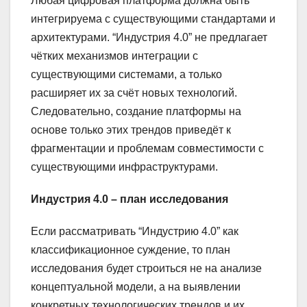
Любая цифровая платформа должна быть
интегрируема с существующими стандартами и
архитектурами. “Индустрия 4.0” не предлагает
чётких механизмов интеграции с
существующими системами, а только
расширяет их за счёт новых технологий.
Следовательно, создание платформы на
основе только этих трендов приведёт к
фрагментации и проблемам совместимости с
существующими инфраструктурами.
Индустрия 4.0 – план исследования
Если рассматривать “Индустрию 4.0” как
классификационное суждение, то план
исследования будет строиться не на анализе
концептуальной модели, а на выявлении
конкретных технологических трендов и их