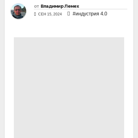
от
Владимир Лемех
#индустрия 4.0
СЕН 15, 2024