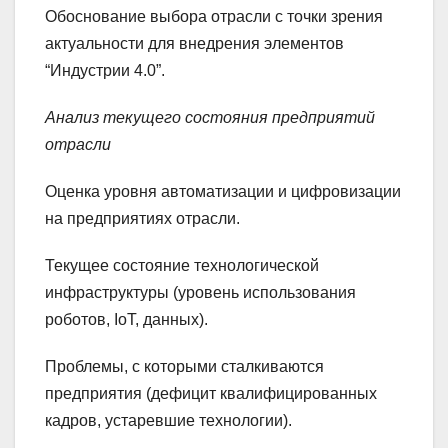
Обоснование выбора отрасли с точки зрения
актуальности для внедрения элементов
“Индустрии 4.0”.
Анализ текущего состояния предприятий
отрасли
Оценка уровня автоматизации и цифровизации
на предприятиях отрасли.
Текущее состояние технологической
инфраструктуры (уровень использования
роботов, IoT, данных).
Проблемы, с которыми сталкиваются
предприятия (дефицит квалифицированных
кадров, устаревшие технологии).