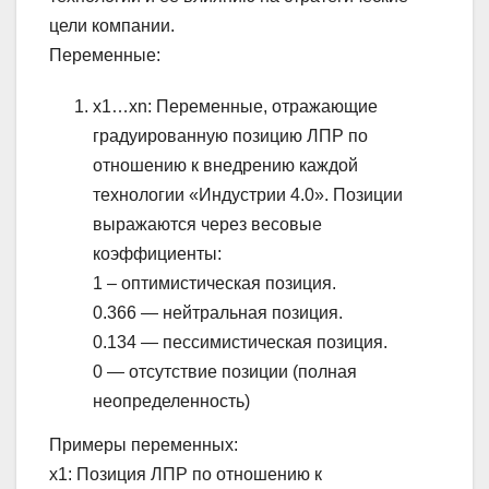
цели компании.
Переменные:
x1…xn: Переменные, отражающие
градуированную позицию ЛПР по
отношению к внедрению каждой
технологии «Индустрии 4.0». Позиции
выражаются через весовые
коэффициенты:
1 – оптимистическая позиция.
0.366 — нейтральная позиция.
0.134 — пессимистическая позиция.
0 — отсутствие позиции (полная
неопределенность)
Примеры переменных:
x1: Позиция ЛПР по отношению к