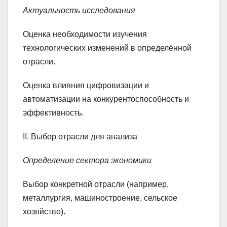
Актуальность исследования
Оценка необходимости изучения
технологических изменений в определённой
отрасли.
Оценка влияния цифровизации и
автоматизации на конкурентоспособность и
эффективность.
II. Выбор отрасли для анализа
Определение сектора экономики
Выбор конкретной отрасли (например,
металлургия, машиностроение, сельское
хозяйство).