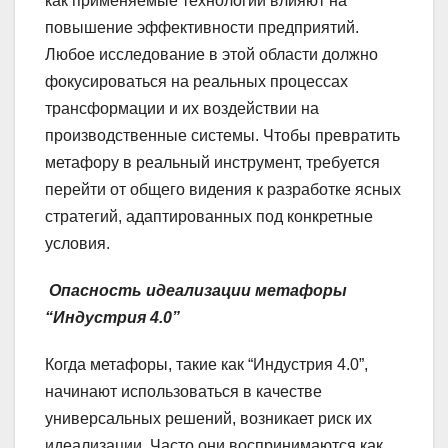
как применяемые технологии влияют на
повышение эффективности предприятий.
Любое исследование в этой области должно
фокусироваться на реальных процессах
трансформации и их воздействии на
производственные системы. Чтобы превратить
метафору в реальный инструмент, требуется
перейти от общего видения к разработке ясных
стратегий, адаптированных под конкретные
условия.
Опасность идеализации метафоры
“Индустрия 4.0”
Когда метафоры, такие как “Индустрия 4.0”,
начинают использоваться в качестве
универсальных решений, возникает риск их
идеализации. Часто они воспринимаются как