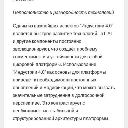
Непостоянство и разнородность технологий
Одним из важнейших аспектов “Индустрии 4.0”
является быстрое развитие технологий. IoT, AI
и другие компоненты постоянно
эволюционируют, что создаёт проблему
совместимости и устойчивости для любой
цифровой платформы. Использование
“Индустрии 4.0” как основы для платформы
приведёт к необходимости постоянных
обновлений и модификаций, что может вызвать
значительные затруднения в долгосрочной
перспективе. Это контрастирует с
необходимостью стабильной и
структурированной архитектуры платформы.