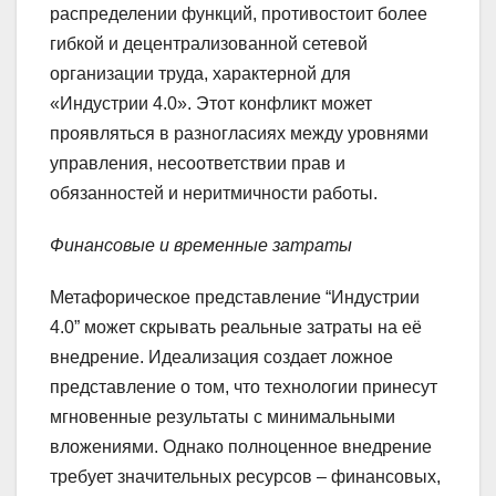
распределении функций, противостоит более
гибкой и децентрализованной сетевой
организации труда, характерной для
«Индустрии 4.0». Этот конфликт может
проявляться в разногласиях между уровнями
управления, несоответствии прав и
обязанностей и неритмичности работы.
Финансовые и временные затраты
Метафорическое представление “Индустрии
4.0” может скрывать реальные затраты на её
внедрение. Идеализация создает ложное
представление о том, что технологии принесут
мгновенные результаты с минимальными
вложениями. Однако полноценное внедрение
требует значительных ресурсов – финансовых,