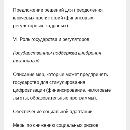
Предложение решений для преодоления
ключевых препятствий (финансовых,
регуляторных, кадровых).
VI. Роль государства и регуляторов
Государственная поддержка внедрения
технологий
Описание мер, которые может предпринять
государство для стимулирования
цифровизации (финансирование, налоговые
льготы, образовательные программы).
Обеспечение социальной адаптации
Меры по снижению социальных рисков,