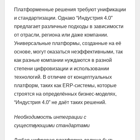
Платформенные решения требуют унификации
и стандартизации. Однако “Индустрия 4.0”
предлагает различные подходы в зависимости
от отрасли, региона или даже компании.
Универсальные платформы, созданные на её
основе, могут оказаться неэффективными, так
как разные компании нуждаются в разной
степени цифровизации и использовании
технологий. В отличие от концептуальных
платформ, таких как ERP-системы, которые
строятся на определённых бизнес-моделях,
“Индустрия 4.0” не даёт таких решений.
Необходимость интеграции с
существующими стандартами