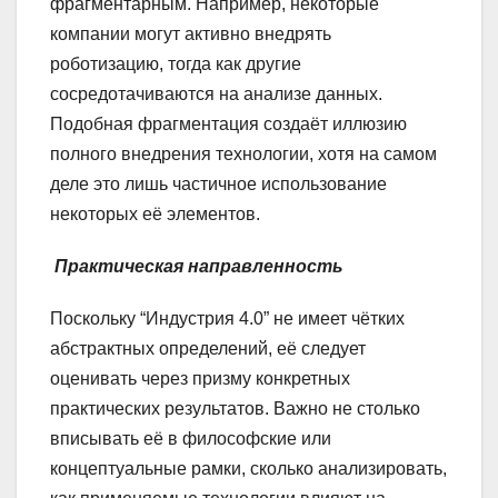
фрагментарным. Например, некоторые
компании могут активно внедрять
роботизацию, тогда как другие
сосредотачиваются на анализе данных.
Подобная фрагментация создаёт иллюзию
полного внедрения технологии, хотя на самом
деле это лишь частичное использование
некоторых её элементов.
Практическая направленность
Поскольку “Индустрия 4.0” не имеет чётких
абстрактных определений, её следует
оценивать через призму конкретных
практических результатов. Важно не столько
вписывать её в философские или
концептуальные рамки, сколько анализировать,