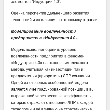
элементов “Индустрии 4.0”.
Оценка перспектив дальнейшего развития
технологий и их влияния на экономику отрасли.
Моделирование вовлеченности
предприятия в «Индустрию 4.0»
Модель позволяет оценить уровень
вовлеченности предприятия в феномен
«Индустрию 4.0» на основе симплексного
метода, учитывая как инвестиции, так и
предпочтения (приоритеты) ЛПР компании.
Одной из ключевых особенностей модели
является учет градуированной позиции ЛПР,
выраженной через весовые коэффициенты,
которые отражают отношение ЛПР к каждой
технологии и её влиянию на стратегические