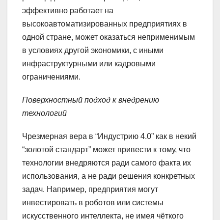
эффективно работает на
высокоавтоматизированных предприятиях в
одной стране, может оказаться неприменимым
в условиях другой экономики, с иными
инфраструктурными или кадровыми
ограничениями.
Поверхностный подход к внедрению
технологий
Чрезмерная вера в “Индустрию 4.0” как в некий
“золотой стандарт” может привести к тому, что
технологии внедряются ради самого факта их
использования, а не ради решения конкретных
задач. Например, предприятия могут
инвестировать в роботов или системы
искусственного интеллекта, не имея чёткого