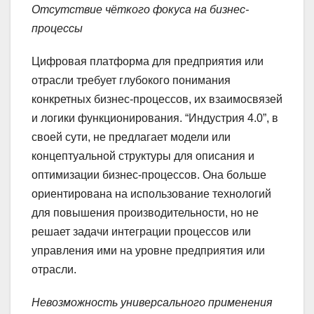
Отсутствие чёткого фокуса на бизнес-
процессы
Цифровая платформа для предприятия или
отрасли требует глубокого понимания
конкретных бизнес-процессов, их взаимосвязей
и логики функционирования. “Индустрия 4.0”, в
своей сути, не предлагает модели или
концептуальной структуры для описания и
оптимизации бизнес-процессов. Она больше
ориентирована на использование технологий
для повышения производительности, но не
решает задачи интеграции процессов или
управления ими на уровне предприятия или
отрасли.
Невозможность универсального применения