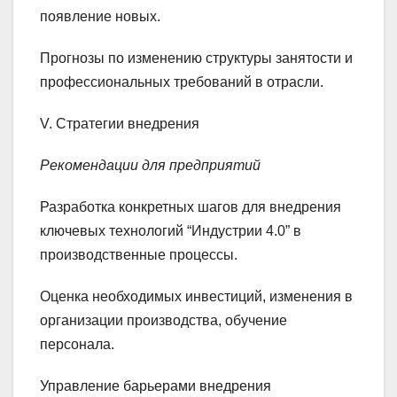
появление новых.
Прогнозы по изменению структуры занятости и
профессиональных требований в отрасли.
V. Стратегии внедрения
Рекомендации для предприятий
Разработка конкретных шагов для внедрения
ключевых технологий “Индустрии 4.0” в
производственные процессы.
Оценка необходимых инвестиций, изменения в
организации производства, обучение
персонала.
Управление барьерами внедрения