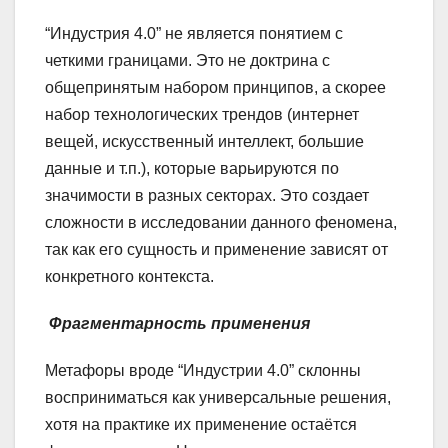
“Индустрия 4.0” не является понятием с
четкими границами. Это не доктрина с
общепринятым набором принципов, а скорее
набор технологических трендов (интернет
вещей, искусственный интеллект, большие
данные и т.п.), которые варьируются по
значимости в разных секторах. Это создает
сложности в исследовании данного феномена,
так как его сущность и применение зависят от
конкретного контекста.
Фрагментарность применения
Метафоры вроде “Индустрии 4.0” склонны
восприниматься как универсальные решения,
хотя на практике их применение остаётся