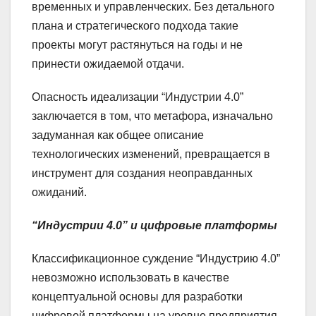
временных и управленческих. Без детального
плана и стратегического подхода такие
проекты могут растянуться на годы и не
принести ожидаемой отдачи.
Опасность идеализации “Индустрии 4.0”
заключается в том, что метафора, изначально
задуманная как общее описание
технологических изменений, превращается в
инструмент для создания неоправданных
ожиданий.
“Индустрии 4.0” и цифровые платформы
Классификационное суждение “Индустрию 4.0”
невозможно использовать в качестве
концептуальной основы для разработки
цифровой платформы на уровне предприятия