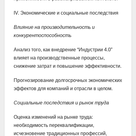
IV. Экономические и социальные последствия
Влияние на производительность и
конкурентоспособность
Анализ того, как внедрение “Индустрии 4.0”
влияет на производственные процессы,
снижение затрат и повышение эффективности.
Прогнозирование долгосрочных экономических
эффектов для компаний и отрасли в целом.
Социальные последствия и рынок труда
Оценка изменений на рынке труда:
необходимость переквалификации,
исчезновение традиционных профессий,