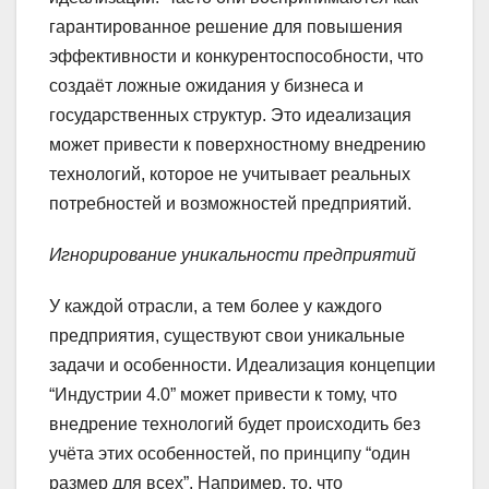
гарантированное решение для повышения
эффективности и конкурентоспособности, что
создаёт ложные ожидания у бизнеса и
государственных структур. Это идеализация
может привести к поверхностному внедрению
технологий, которое не учитывает реальных
потребностей и возможностей предприятий.
Игнорирование уникальности предприятий
У каждой отрасли, а тем более у каждого
предприятия, существуют свои уникальные
задачи и особенности. Идеализация концепции
“Индустрии 4.0” может привести к тому, что
внедрение технологий будет происходить без
учёта этих особенностей, по принципу “один
размер для всех”. Например, то, что