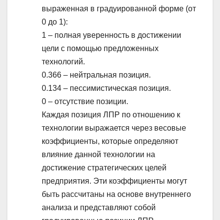
выраженная в градуированной форме (от
0 до 1):
1 – полная уверенность в достижении
цели с помощью предложенных
технологий.
0.366 – нейтральная позиция.
0.134 – пессимистическая позиция.
0 – отсутствие позиции.
Каждая позиция ЛПР по отношению к
технологии выражается через весовые
коэффициенты, которые определяют
влияние данной технологии на
достижение стратегических целей
предприятия. Эти коэффициенты могут
быть рассчитаны на основе внутреннего
анализа и представляют собой