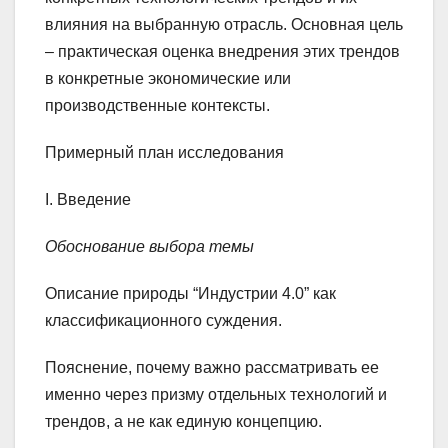
влияния на выбранную отрасль. Основная цель
– практическая оценка внедрения этих трендов
в конкретные экономические или
производственные контексты.
Примерный план исследования
I. Введение
Обоснование выбора темы
Описание природы “Индустрии 4.0” как
классификационного суждения.
Пояснение, почему важно рассматривать ее
именно через призму отдельных технологий и
трендов, а не как единую концепцию.