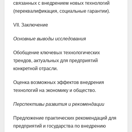
связанных с внедрением новых технологий
(переквалификация, социальные гарантии).
VII. Заключение
Основные выводы исследования
Обобщение ключевых технологических
трендов, актуальных для предприятий
конкретной отрасли.
Оценка возможных эффектов внедрения
технологий на экономику и общество.
Перспективы развития и рекомендации
Предложение практических рекомендаций для
предприятий и государства по внедрению