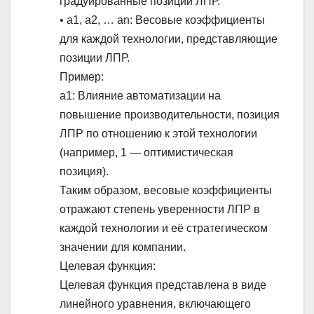
градуированные позиции ЛПР.
• a1, a2, … an: Весовые коэффициенты
для каждой технологии, представляющие
позиции ЛПР.
Пример:
a1: Влияние автоматизации на
повышение производительности, позиция
ЛПР по отношению к этой технологии
(например, 1 — оптимистическая
позиция).
Таким образом, весовые коэффициенты
отражают степень уверенности ЛПР в
каждой технологии и её стратегическом
значении для компании.
Целевая функция:
Целевая функция представлена в виде
линейного уравнения, включающего