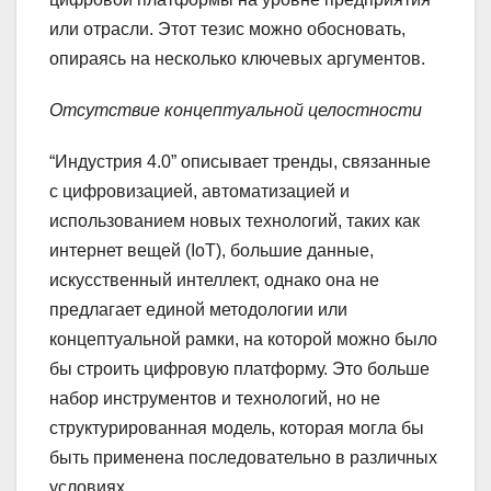
или отрасли. Этот тезис можно обосновать,
опираясь на несколько ключевых аргументов.
Отсутствие концептуальной целостности
“Индустрия 4.0” описывает тренды, связанные
с цифровизацией, автоматизацией и
использованием новых технологий, таких как
интернет вещей (IoT), большие данные,
искусственный интеллект, однако она не
предлагает единой методологии или
концептуальной рамки, на которой можно было
бы строить цифровую платформу. Это больше
набор инструментов и технологий, но не
структурированная модель, которая могла бы
быть применена последовательно в различных
условиях.