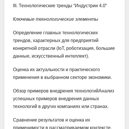
III. Технологические тренды “Индустрии 4.0”
Ключевые технологические элементы
Определение главных технологических
трендов, характерных для предприятий
конкретной отрасли (IoT, роботизация, большие
данные, искусственный интеллект).
Оценка их актуальности и практического
применения в выбранном секторе экономики.
Обзор примеров внедрения технологийАнализ
успешных примеров внедрения данных
технологий в других компаниях или странах.
Сравнение результатов и оценка их
применимости в рассматриваемом контексте.