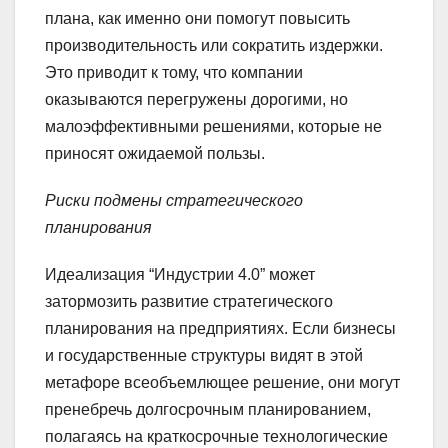
плана, как именно они помогут повысить
производительность или сократить издержки.
Это приводит к тому, что компании
оказываются перегружены дорогими, но
малоэффективными решениями, которые не
приносят ожидаемой пользы.
Риски подмены стратегического
планирования
Идеализация “Индустрии 4.0” может
затормозить развитие стратегического
планирования на предприятиях. Если бизнесы
и государственные структуры видят в этой
метафоре всеобъемлющее решение, они могут
пренебречь долгосрочным планированием,
полагаясь на краткосрочные технологические