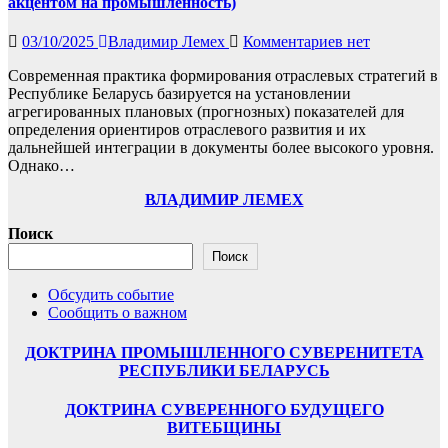
акцентом на промышленность)
03/10/2025
Владимир Лемех
Комментариев нет
Современная практика формирования отраслевых стратегий в
Республике Беларусь базируется на установлении
агрегированных плановых (прогнозных) показателей для
определения ориентиров отраслевого развития и их
дальнейшей интеграции в документы более высокого уровня.
Однако…
ВЛАДИМИР ЛЕМЕХ
Поиск
Поиск
Обсудить событие
Сообщить о важном
ДОКТРИНА ПРОМЫШЛЕННОГО СУВЕРЕНИТЕТА
РЕСПУБЛИКИ БЕЛАРУСЬ
ДОКТРИНА СУВЕРЕННОГО БУДУЩЕГО
ВИТЕБЩИНЫ