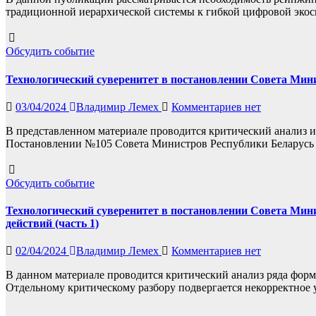
традиционной иерархической системы к гибкой цифровой эко
Обсудить событие
Технологический суверенитет в постановлении Совета Минис
03/04/2024
Владимир Лемех
Комментариев нет
В представленном материале проводится критический анализ 
Постановлении №105 Совета Министров Республики Беларусь 
Обсудить событие
Технологический суверенитет в постановлении Совета Мини
действий (часть 1)
02/04/2024
Владимир Лемех
Комментариев нет
В данном материале проводится критический анализ ряда фор
Отдельному критическому разбору подвергается некорректное